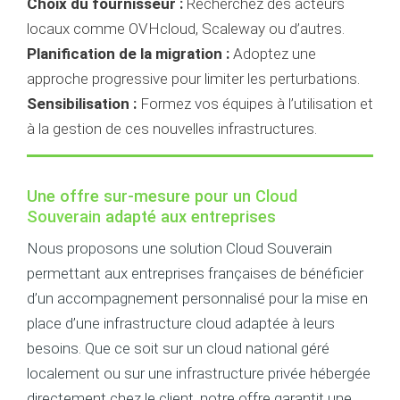
Choix du fournisseur :
Recherchez des acteurs
locaux comme OVHcloud, Scaleway ou d’autres.
Planification de la migration :
Adoptez une
approche progressive pour limiter les perturbations.
Sensibilisation :
Formez vos équipes à l’utilisation et
à la gestion de ces nouvelles infrastructures.
Une offre sur-mesure pour un
Cloud
Souverain
adapté aux entreprises
Nous proposons une solution Cloud Souverain
permettant aux entreprises françaises de bénéficier
d’un accompagnement personnalisé pour la mise en
place d’une infrastructure cloud adaptée à leurs
besoins. Que ce soit sur un cloud national géré
localement ou sur une infrastructure privée hébergée
directement chez le client, notre offre garantit une