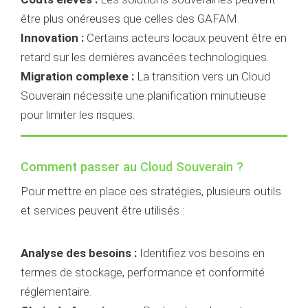
être plus onéreuses que celles des GAFAM.
Innovation :
Certains acteurs locaux peuvent être en
retard sur les dernières avancées technologiques.
Migration complexe :
La transition vers un Cloud
Souverain nécessite une planification minutieuse
pour limiter les risques.
Comment passer au
Cloud Souverain
?
Pour mettre en place ces stratégies, plusieurs outils
et services peuvent être utilisés :
Analyse des besoins :
Identifiez vos besoins en
termes de stockage, performance et conformité
réglementaire.