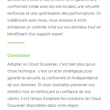
conformité totale avec les lois locales, une sécurité
renforcée et une optimisation des performances. En
collaborant avec nous, vous assurez à votre
entreprise un contrôle total sur vos données tout en
bénéficiant d’un support expert.
Conclusion
Adopter un Cloud Souverain, c’est bien plus qu’un
choix technique : c’est un acte stratégique pour
garantir la sécurité, la conformité et l’indépendance
de vos données. Si vous souhaitez préserver vos
intérêts tout en renforçant la confiance de vos
clients, il est temps d’explorer les solutions de Cloud
Souverain disponibles dans votre région.