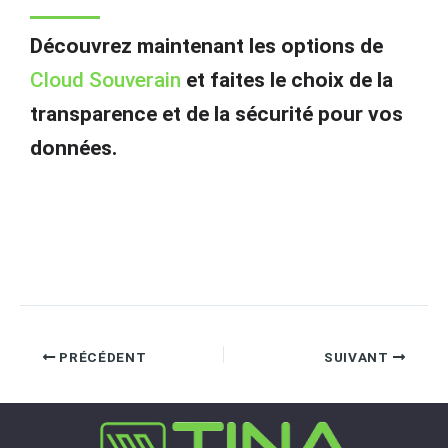
Découvrez maintenant les options de
Cloud Souverain
et faites le choix de la
transparence et de la sécurité pour vos
données.
PRÉCÉDENT
SUIVANT