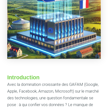
Introduction
Avec la domination croissante des GAFAM (Google,
Apple, Facebook, Amazon, Microsoft) sur le marché
des technologies, une question fondamentale se
pose : à qui confier vos données ? Le manque de