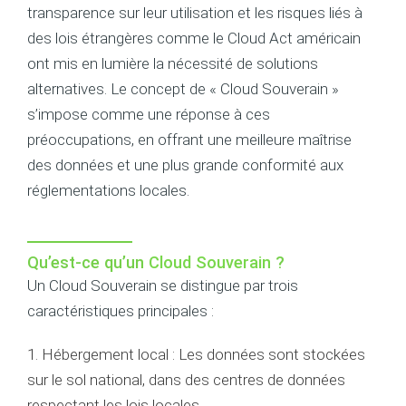
transparence sur leur utilisation et les risques liés à
des lois étrangères comme le Cloud Act américain
ont mis en lumière la nécessité de solutions
alternatives. Le concept de « Cloud Souverain »
s’impose comme une réponse à ces
préoccupations, en offrant une meilleure maîtrise
des données et une plus grande conformité aux
réglementations locales.
Qu’est-ce qu’un
Cloud Souverain
?
Un Cloud Souverain se distingue par trois
caractéristiques principales :
1. Hébergement local : Les données sont stockées
sur le sol national, dans des centres de données
respectant les lois locales.