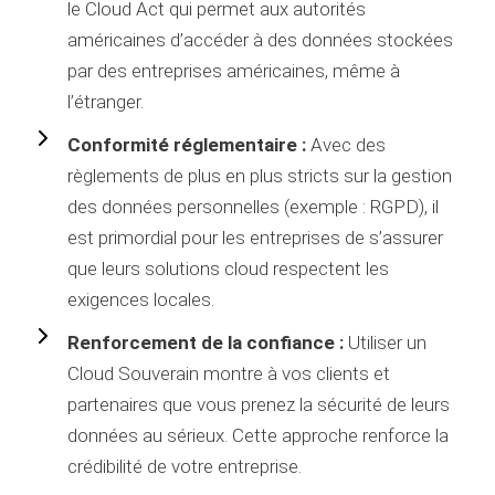
le Cloud Act qui permet aux autorités
américaines d’accéder à des données stockées
par des entreprises américaines, même à
l’étranger.
Conformité réglementaire :
Avec des
règlements de plus en plus stricts sur la gestion
des données personnelles (exemple : RGPD), il
est primordial pour les entreprises de s’assurer
que leurs solutions cloud respectent les
exigences locales.
Renforcement de la confiance :
Utiliser un
Cloud Souverain montre à vos clients et
partenaires que vous prenez la sécurité de leurs
données au sérieux. Cette approche renforce la
crédibilité de votre entreprise.