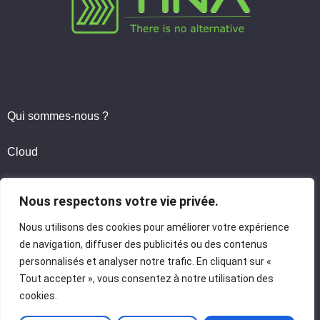
Copyright © 2026 Tina | Tous droits réservés
Qui sommes-nous ?
Cloud
Politique RSE
Nous respectons votre vie privée.
Nous utilisons des cookies pour améliorer votre expérience
Mentions légales
de navigation, diffuser des publicités ou des contenus
personnalisés et analyser notre trafic. En cliquant sur «
Politique de confidentialité
Tout accepter », vous consentez à notre utilisation des
cookies.