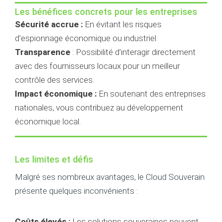
Les bénéfices concrets pour les entreprises
Sécurité accrue :
En évitant les risques
d’espionnage économique ou industriel.
Transparence
: Possibilité d’interagir directement
avec des fournisseurs locaux pour un meilleur
contrôle des services.
Impact économique :
En soutenant des entreprises
nationales, vous contribuez au développement
économique local.
Les limites et défis
Malgré ses nombreux avantages, le Cloud Souverain
présente quelques inconvénients :
Coûts élevés :
Les solutions souveraines peuvent