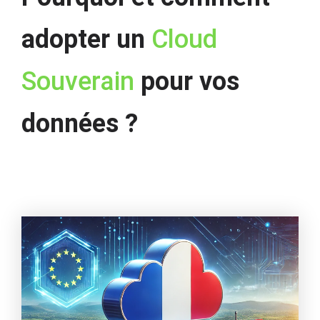
adopter un
Cloud
Souverain
pour vos
données ?