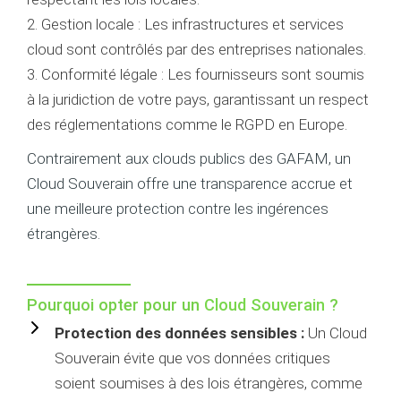
2. Gestion locale : Les infrastructures et services
cloud sont contrôlés par des entreprises nationales.
3. Conformité légale : Les fournisseurs sont soumis
à la juridiction de votre pays, garantissant un respect
des réglementations comme le RGPD en Europe.
Contrairement aux clouds publics des GAFAM, un
Cloud Souverain offre une transparence accrue et
une meilleure protection contre les ingérences
étrangères.
Pourquoi opter pour un
Cloud Souverain
?
Protection des données sensibles :
Un Cloud
Souverain évite que vos données critiques
soient soumises à des lois étrangères, comme