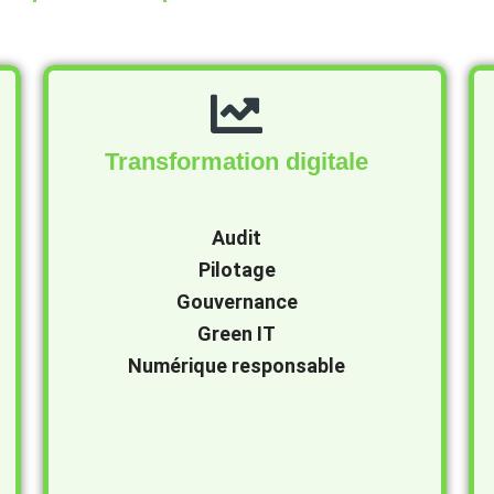
Transformation digitale
Audit
Pilotage
Gouvernance
Green IT
Numérique responsable