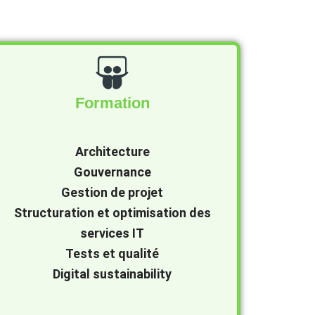
Formation
Architecture
Gouvernance
Gestion de projet
Structuration et optimisation des
services IT
Tests et qualité
Digital sustainability