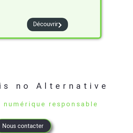
Découvrir
is no Alternative
n numérique responsable
Nous contacter