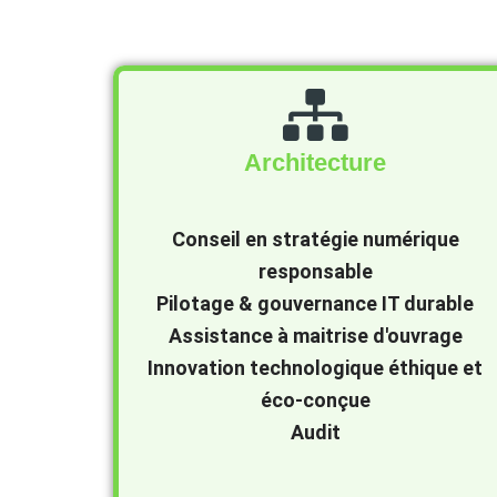
Architecture durable
Architecture
Conseil en stratégie numérique
responsable
Pilotage & gouvernance IT durable
Assistance à maitrise d'ouvrage
Innovation technologique éthique et
éco-conçue
Audit