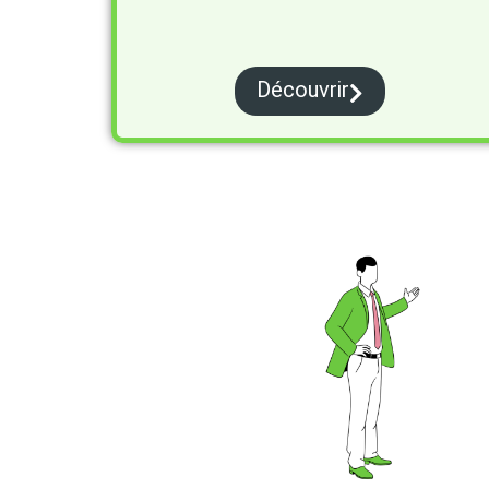
Découvrir